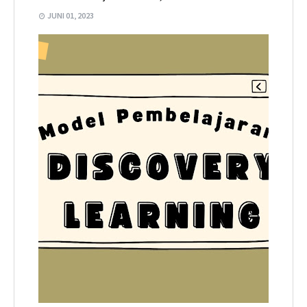
JUNI 01, 2023