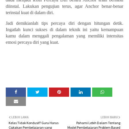
diinstal. Lakukan pengujian terus, agar Anchor benar-benar
terinstal kuat di dalam diri.
Jadi demikianlah tips percaya diri dengan hitungan detik.
Ingatlah kunci sukses di dalam teknik ini yaitu kemampuan
kamu dalam menggali pengalaman yang memiliki intensitas
emosi percaya diri yang kuat.
LEBIH LAMA
LEBIH BARU
Kelas Tidak Kondusif? Guru Harus
Pahami Lebih Dalam Tentang
Ciptakan Pembelajaran yang
Model Pembelajaran Problem Based