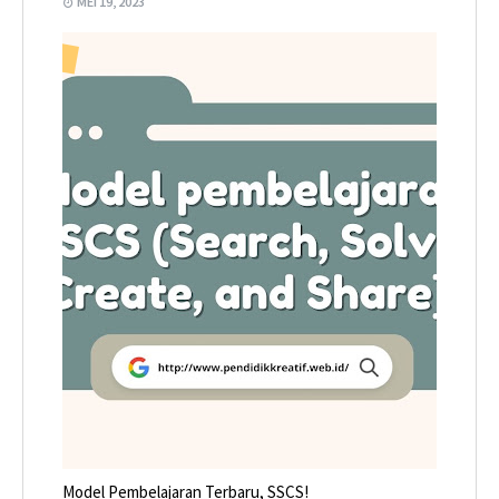
MEI 19, 2023
Model Pembelajaran Terbaru, SSCS!