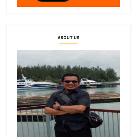
ABOUT US