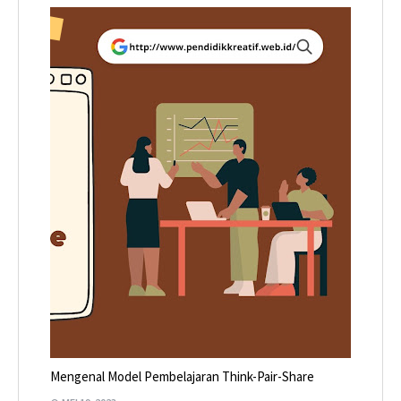
Mengenal Model Pembelajaran Think-Pair-Share