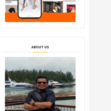
ABOUT US