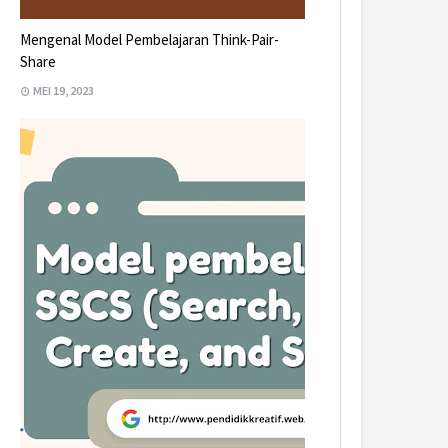
Mengenal Model Pembelajaran Think-Pair-
Share
MEI 19, 2023