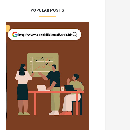
POPULAR POSTS